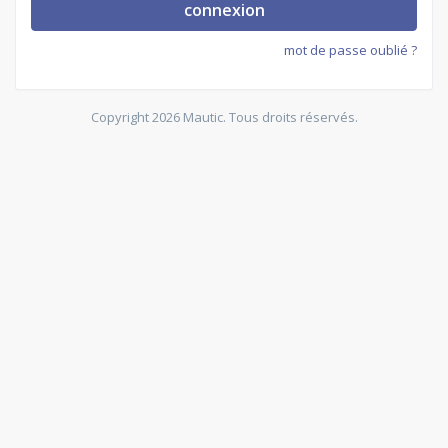
connexion
mot de passe oublié ?
Copyright 2026 Mautic. Tous droits réservés.